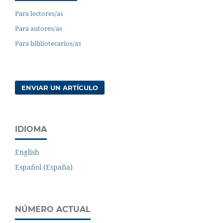
Para lectores/as
Para autores/as
Para bibliotecarios/as
ENVIAR UN ARTÍCULO
IDIOMA
English
Español (España)
NÚMERO ACTUAL