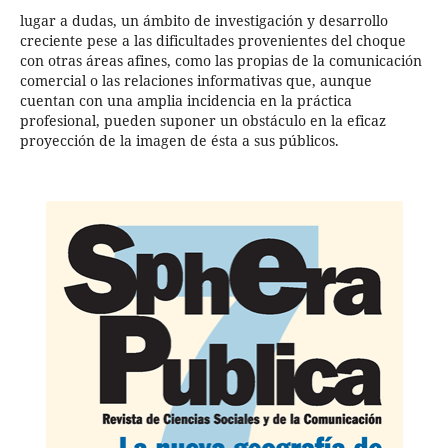
lugar a dudas, un ámbito de investigación y desarrollo
creciente pese a las dificultades provenientes del choque
con otras áreas afines, como las propias de la comunicación
comercial o las relaciones informativas que, aunque
cuentan con una amplia incidencia en la práctica
profesional, pueden suponer un obstáculo en la eficaz
proyección de la imagen de ésta a sus públicos.