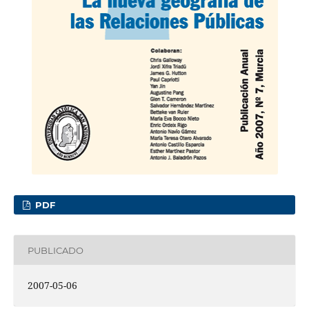
PDF
PUBLICADO
2007-05-06