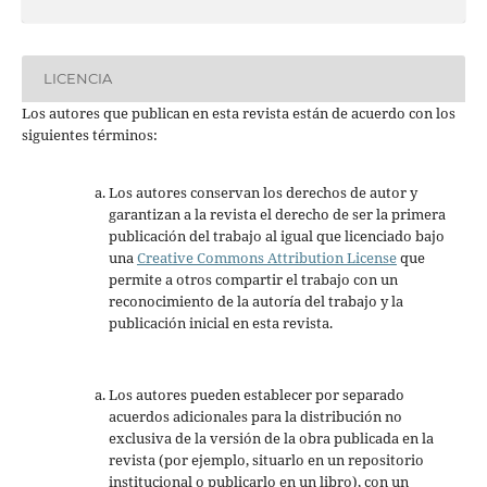
LICENCIA
Los autores que publican en esta revista están de acuerdo con los
siguientes términos:
Los autores conservan los derechos de autor y
garantizan a la revista el derecho de ser la primera
publicación del trabajo al igual que licenciado bajo
una
Creative Commons Attribution License
que
permite a otros compartir el trabajo con un
reconocimiento de la autoría del trabajo y la
publicación inicial en esta revista.
Los autores pueden establecer por separado
acuerdos adicionales para la distribución no
exclusiva de la versión de la obra publicada en la
revista (por ejemplo, situarlo en un repositorio
institucional o publicarlo en un libro), con un