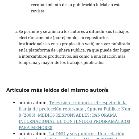
reconocimiento de su publicación inicial en esta
revista.
Se permite y se anima a los autores a difundir sus trabajos
electrónicamente (por ejemplo, en repositorios
institucionales o en su propio sitio web) una vez publicado
en la plataforma de Sphera Publica, ya que puede dar lugar
a intercambios productivos, así como a una citación más
temprana y mayor de los trabajos publicados
Artículos más leídos del mismo autor/a
admin admin,
Televisión e infancia: el respeto de la
franja de protección reforzada
,
Sphera Publica: Núm.
8 (2008): MEDIOS RESPONSABLES: PANORAMA
INTERNACIONAL DE CONTENIDOS PROGRAMÁTICOS
PARA MENORES
admin admin,
La ONU y sus públicos: Una relación