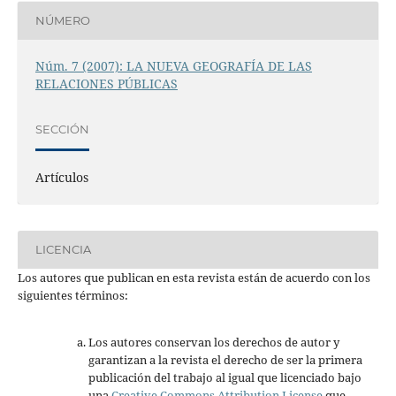
NÚMERO
Núm. 7 (2007): LA NUEVA GEOGRAFÍA DE LAS
RELACIONES PÚBLICAS
SECCIÓN
Artículos
LICENCIA
Los autores que publican en esta revista están de acuerdo con los
siguientes términos:
Los autores conservan los derechos de autor y
garantizan a la revista el derecho de ser la primera
publicación del trabajo al igual que licenciado bajo
una
Creative Commons Attribution License
que