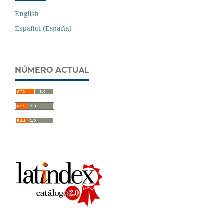
English
Español (España)
NÚMERO ACTUAL