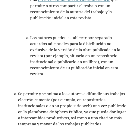
permite a otros compartir el trabajo con un
reconocimiento de la autoría del trabajo y la
publicación inicial en esta revista.
Los autores pueden establecer por separado
acuerdos adicionales para la distribución no
exclusiva de la versión de la obra publicada en la
revista (por ejemplo, situarlo en un repositorio
institucional o publicarlo en un libro), con un
reconocimiento de su publicación inicial en esta
revista.
Se permite y se anima a los autores a difundir sus trabajos
electrónicamente (por ejemplo, en repositorios
institucionales o en su propio sitio web) una vez publicado
en la plataforma de Sphera Publica, ya que puede dar lugar
a intercambios productivos, así como a una citación más
temprana y mayor de los trabajos publicados