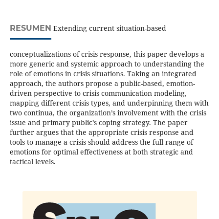
RESUMEN
Extending current situation-based
conceptualizations of crisis response, this paper develops a
more generic and systemic approach to understanding the
role of emotions in crisis situations. Taking an integrated
approach, the authors propose a public-based, emotion-
driven perspective to crisis communication modeling,
mapping different crisis types, and underpinning them with
two continua, the organization’s involvement with the crisis
issue and primary public’s coping strategy. The paper
further argues that the appropriate crisis response and
tools to manage a crisis should address the full range of
emotions for optimal effectiveness at both strategic and
tactical levels.