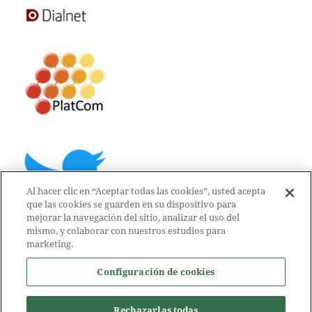
Al hacer clic en “Aceptar todas las cookies”, usted acepta
que las cookies se guarden en su dispositivo para
mejorar la navegación del sitio, analizar el uso del
mismo, y colaborar con nuestros estudios para
marketing.
Configuración de cookies
Rechazarlas todas