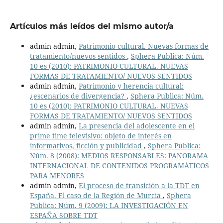
Artículos más leídos del mismo autor/a
admin admin,
Patrimonio cultural. Nuevas formas de
tratamiento/nuevos sentidos
,
Sphera Publica: Núm.
10 es (2010): PATRIMONIO CULTURAL. NUEVAS
FORMAS DE TRATAMIENTO/ NUEVOS SENTIDOS
admin admin,
Patrimonio y herencia cultural:
¿escenarios de divergencia?
,
Sphera Publica: Núm.
10 es (2010): PATRIMONIO CULTURAL. NUEVAS
FORMAS DE TRATAMIENTO/ NUEVOS SENTIDOS
admin admin,
La presencia del adolescente en el
prime time televisivo: objeto de interés en
informativos, ficción y publicidad
,
Sphera Publica:
Núm. 8 (2008): MEDIOS RESPONSABLES: PANORAMA
INTERNACIONAL DE CONTENIDOS PROGRAMÁTICOS
PARA MENORES
admin admin,
El proceso de transición a la TDT en
España. El caso de la Región de Murcia
,
Sphera
Publica: Núm. 9 (2009): LA INVESTIGACIÓN EN
ESPAÑA SOBRE TDT