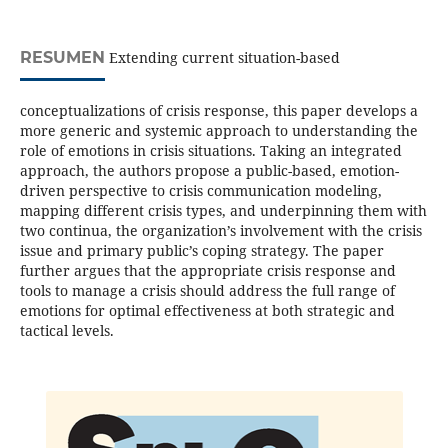
RESUMEN
Extending current situation-based
conceptualizations of crisis response, this paper develops a
more generic and systemic approach to understanding the
role of emotions in crisis situations. Taking an integrated
approach, the authors propose a public-based, emotion-
driven perspective to crisis communication modeling,
mapping different crisis types, and underpinning them with
two continua, the organization’s involvement with the crisis
issue and primary public’s coping strategy. The paper
further argues that the appropriate crisis response and
tools to manage a crisis should address the full range of
emotions for optimal effectiveness at both strategic and
tactical levels.