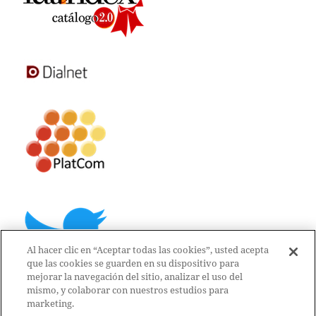
Al hacer clic en “Aceptar todas las cookies”, usted acepta
que las cookies se guarden en su dispositivo para
mejorar la navegación del sitio, analizar el uso del
mismo, y colaborar con nuestros estudios para
marketing.