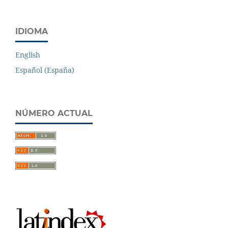
IDIOMA
English
Español (España)
NÚMERO ACTUAL