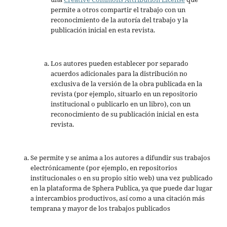
permite a otros compartir el trabajo con un
reconocimiento de la autoría del trabajo y la
publicación inicial en esta revista.
Los autores pueden establecer por separado
acuerdos adicionales para la distribución no
exclusiva de la versión de la obra publicada en la
revista (por ejemplo, situarlo en un repositorio
institucional o publicarlo en un libro), con un
reconocimiento de su publicación inicial en esta
revista.
Se permite y se anima a los autores a difundir sus trabajos
electrónicamente (por ejemplo, en repositorios
institucionales o en su propio sitio web) una vez publicado
en la plataforma de Sphera Publica, ya que puede dar lugar
a intercambios productivos, así como a una citación más
temprana y mayor de los trabajos publicados