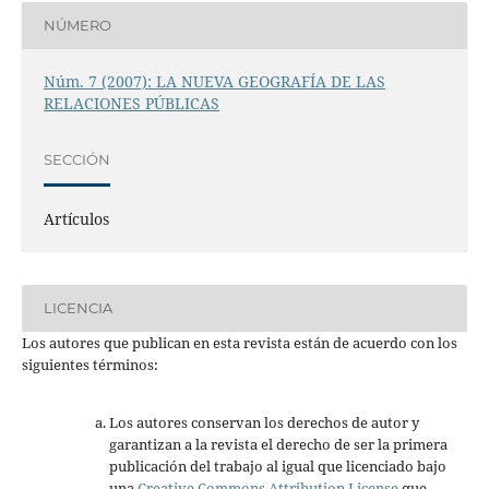
NÚMERO
Núm. 7 (2007): LA NUEVA GEOGRAFÍA DE LAS
RELACIONES PÚBLICAS
SECCIÓN
Artículos
LICENCIA
Los autores que publican en esta revista están de acuerdo con los
siguientes términos:
Los autores conservan los derechos de autor y
garantizan a la revista el derecho de ser la primera
publicación del trabajo al igual que licenciado bajo
una
Creative Commons Attribution License
que