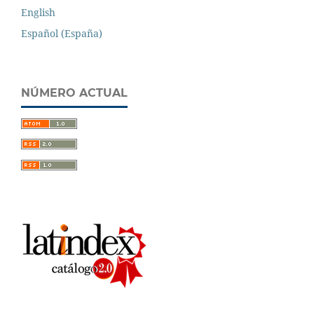
English
Español (España)
NÚMERO ACTUAL