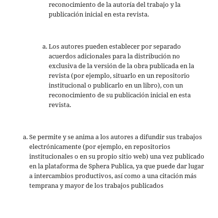
reconocimiento de la autoría del trabajo y la
publicación inicial en esta revista.
Los autores pueden establecer por separado
acuerdos adicionales para la distribución no
exclusiva de la versión de la obra publicada en la
revista (por ejemplo, situarlo en un repositorio
institucional o publicarlo en un libro), con un
reconocimiento de su publicación inicial en esta
revista.
Se permite y se anima a los autores a difundir sus trabajos
electrónicamente (por ejemplo, en repositorios
institucionales o en su propio sitio web) una vez publicado
en la plataforma de Sphera Publica, ya que puede dar lugar
a intercambios productivos, así como a una citación más
temprana y mayor de los trabajos publicados