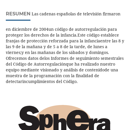
RESUMEN
Las cadenas españolas de televisión firmaron
en diciembre de 2004un código de autorregulación para
proteger los derechos de la infancia.Este código establece
franjas de protección reforzada para la infanciaentre las 8 y
las 9 de la mañana y de 5 a 8 de la tarde, de lunes a
viernes;y en las mañanas de los sábados y domingos.
Ofrecemos datos delos Informes de seguimiento semestrales
del Código de Autorregulaciónque ha realizado nuestro
equipo mediante visionado y análisis de contenidode una
muestra de la programación con la finalidad de
detectarincumplimientos del Código.