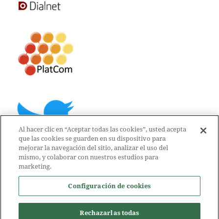
Al hacer clic en “Aceptar todas las cookies”, usted acepta
que las cookies se guarden en su dispositivo para
mejorar la navegación del sitio, analizar el uso del
mismo, y colaborar con nuestros estudios para
marketing.
Configuración de cookies
Rechazarlas todas