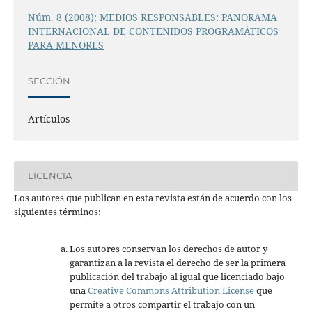
Núm. 8 (2008): MEDIOS RESPONSABLES: PANORAMA
INTERNACIONAL DE CONTENIDOS PROGRAMÁTICOS
PARA MENORES
SECCIÓN
Artículos
LICENCIA
Los autores que publican en esta revista están de acuerdo con los
siguientes términos:
Los autores conservan los derechos de autor y
garantizan a la revista el derecho de ser la primera
publicación del trabajo al igual que licenciado bajo
una
Creative Commons Attribution License
que
permite a otros compartir el trabajo con un