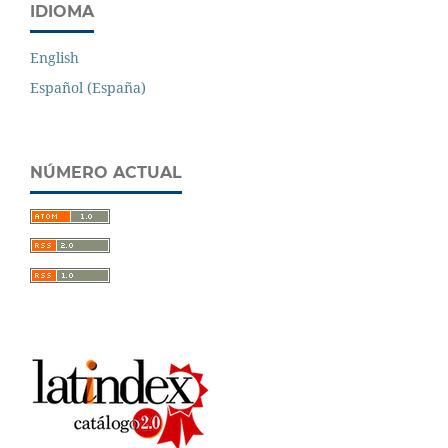
IDIOMA
English
Español (España)
NÚMERO ACTUAL