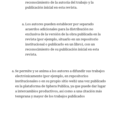
reconocimiento de la autoría del trabajo y la
publicación inicial en esta revista.
Los autores pueden establecer por separado
acuerdos adicionales para la distribución no
exclusiva de la versión de la obra publicada en la
revista (por ejemplo, situarlo en un repositorio
institucional o publicarlo en un libro), con un
reconocimiento de su publicación inicial en esta
revista.
Se permite y se anima a los autores a difundir sus trabajos
electrónicamente (por ejemplo, en repositorios
institucionales o en su propio sitio web) una vez publicado
en la plataforma de Sphera Publica, ya que puede dar lugar
a intercambios productivos, así como a una citación más
temprana y mayor de los trabajos publicados