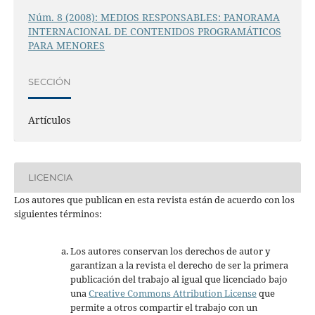
Núm. 8 (2008): MEDIOS RESPONSABLES: PANORAMA
INTERNACIONAL DE CONTENIDOS PROGRAMÁTICOS
PARA MENORES
SECCIÓN
Artículos
LICENCIA
Los autores que publican en esta revista están de acuerdo con los
siguientes términos:
Los autores conservan los derechos de autor y
garantizan a la revista el derecho de ser la primera
publicación del trabajo al igual que licenciado bajo
una
Creative Commons Attribution License
que
permite a otros compartir el trabajo con un