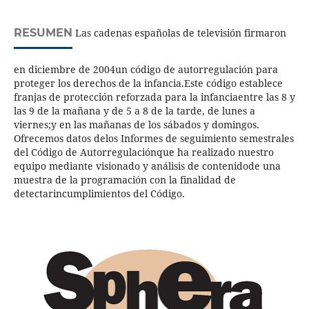
RESUMEN
Las cadenas españolas de televisión firmaron
en diciembre de 2004un código de autorregulación para
proteger los derechos de la infancia.Este código establece
franjas de protección reforzada para la infanciaentre las 8 y
las 9 de la mañana y de 5 a 8 de la tarde, de lunes a
viernes;y en las mañanas de los sábados y domingos.
Ofrecemos datos delos Informes de seguimiento semestrales
del Código de Autorregulaciónque ha realizado nuestro
equipo mediante visionado y análisis de contenidode una
muestra de la programación con la finalidad de
detectarincumplimientos del Código.