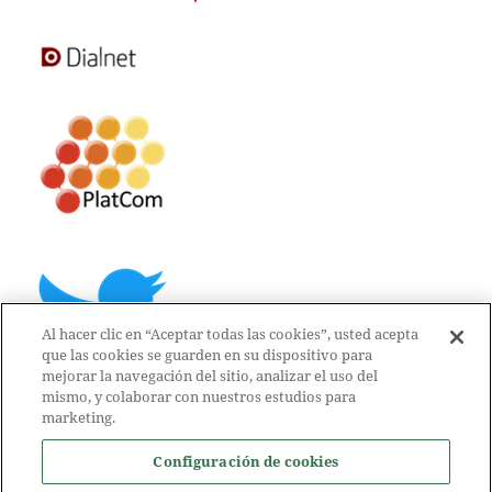
Al hacer clic en “Aceptar todas las cookies”, usted acepta
que las cookies se guarden en su dispositivo para
mejorar la navegación del sitio, analizar el uso del
mismo, y colaborar con nuestros estudios para
marketing.
Configuración de cookies