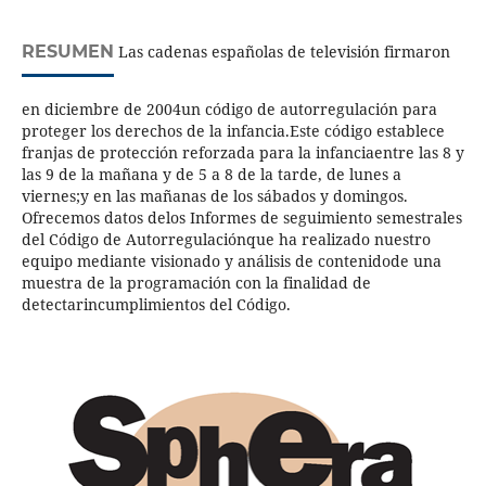
RESUMEN
Las cadenas españolas de televisión firmaron
en diciembre de 2004un código de autorregulación para
proteger los derechos de la infancia.Este código establece
franjas de protección reforzada para la infanciaentre las 8 y
las 9 de la mañana y de 5 a 8 de la tarde, de lunes a
viernes;y en las mañanas de los sábados y domingos.
Ofrecemos datos delos Informes de seguimiento semestrales
del Código de Autorregulaciónque ha realizado nuestro
equipo mediante visionado y análisis de contenidode una
muestra de la programación con la finalidad de
detectarincumplimientos del Código.