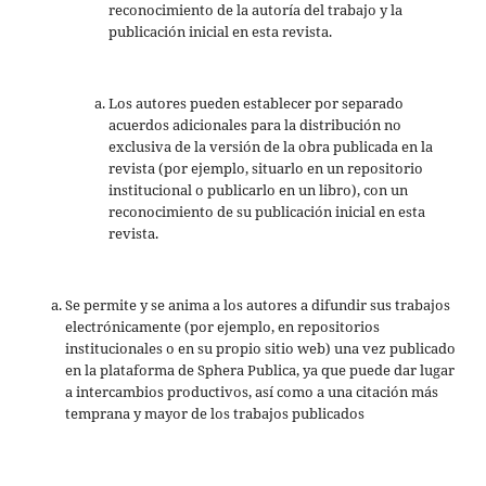
reconocimiento de la autoría del trabajo y la
publicación inicial en esta revista.
Los autores pueden establecer por separado
acuerdos adicionales para la distribución no
exclusiva de la versión de la obra publicada en la
revista (por ejemplo, situarlo en un repositorio
institucional o publicarlo en un libro), con un
reconocimiento de su publicación inicial en esta
revista.
Se permite y se anima a los autores a difundir sus trabajos
electrónicamente (por ejemplo, en repositorios
institucionales o en su propio sitio web) una vez publicado
en la plataforma de Sphera Publica, ya que puede dar lugar
a intercambios productivos, así como a una citación más
temprana y mayor de los trabajos publicados