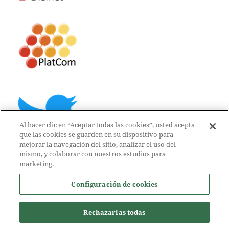
Al hacer clic en “Aceptar todas las cookies”, usted acepta
que las cookies se guarden en su dispositivo para
mejorar la navegación del sitio, analizar el uso del
mismo, y colaborar con nuestros estudios para
marketing.
Configuración de cookies
Rechazarlas todas