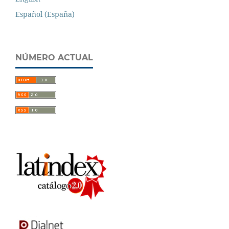
Español (España)
NÚMERO ACTUAL