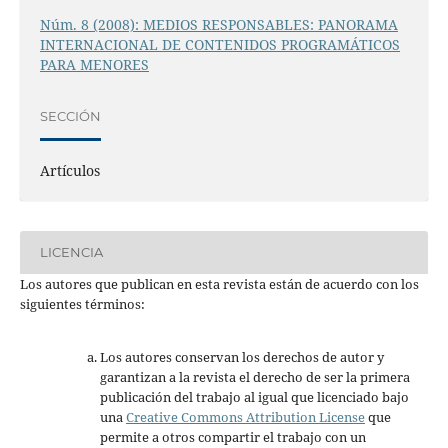
Núm. 8 (2008): MEDIOS RESPONSABLES: PANORAMA
INTERNACIONAL DE CONTENIDOS PROGRAMÁTICOS
PARA MENORES
SECCIÓN
Artículos
LICENCIA
Los autores que publican en esta revista están de acuerdo con los
siguientes términos:
Los autores conservan los derechos de autor y
garantizan a la revista el derecho de ser la primera
publicación del trabajo al igual que licenciado bajo
una
Creative Commons Attribution License
que
permite a otros compartir el trabajo con un