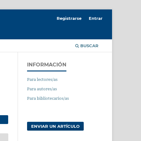
Registrarse
Entrar
BUSCAR
INFORMACIÓN
Para lectores/as
Para autores/as
Para bibliotecarios/as
ENVIAR UN ARTÍCULO