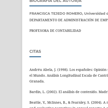
BIOGRAFÍA DEL AUTOR/A
FRANCISCA TEJEDO ROMERO,
Universidad 
DEPARTAMENTO DE ADMINISTRACIÓN DE EMP
PROFESORA DE CONTABILIDAD
CITAS
Andréu Abela, J. (1998). Los españoles: Opinión
el Mundo. Análisis Longitudinal Escala de Cantri
Granada.
Bardin, L. (2002). El análisis de contenido. Madr
Beattie, V., McInnes, B., & Fearnley, S. (2004). 