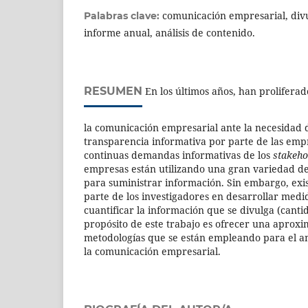
comunicación empresarial, divu
Palabras clave:
informe anual, análisis de contenido.
RESUMEN
En los últimos años, han proliferado
la comunicación empresarial ante la necesidad
transparencia informativa por parte de las emp
continuas demandas informativas de los
stakeho
empresas están utilizando una gran variedad de
para suministrar información. Sin embargo, exi
parte de los investigadores en desarrollar med
cuantificar la información que se divulga (cantid
propósito de este trabajo es ofrecer una aproxim
metodologías que se están empleando para el an
la comunicación empresarial.