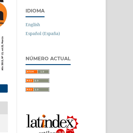
IDIOMA
English
Español (España)
NÚMERO ACTUAL