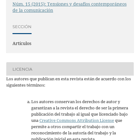
Núm. 15 (2015): Tensiones y desafíos contemporáneos
de la comunicación
SECCIÓN
Artículos
LICENCIA
Los autores que publican en esta revista están de acuerdo con los
siguientes términos:
Los autores conservan los derechos de autor y
garantizan a la revista el derecho de ser la primera
publicación del trabajo al igual que licenciado bajo
una
Creative Commons Attribution License
que
permite a otros compartir el trabajo con un
reconocimiento de la autoría del trabajo y la
publicación inicial en esta revista.