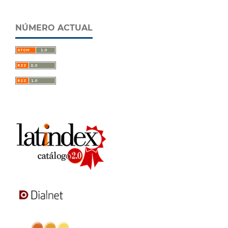
NÚMERO ACTUAL