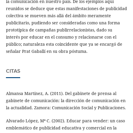
la comunicación en nuestro país. De los ejemplos aquí
reunidos se deduce que estas manifestaciones de publicidad
colectiva se mueven más allá del ámbito meramente
publicitario, pudiendo ser consideradas como una forma
prototípica de campañas publirrelacionistas, dado su
interés por educar en el consumo y relacionarse con el
público; naturaleza esta coincidente que ya se encargó de
señalar Prat Gaballí en su obra póstuma.
CITAS
Almansa Martínez, A. (2011). Del gabinete de prensa al
gabinete de comunicación: la dirección de comunicación en
la actualidad. Zamora: Comunicación Social y Publicaciones.
Alvarado López, Mª C. (2002). Educar para vender: un caso
emblemático de publicidad educativa y comercial en la