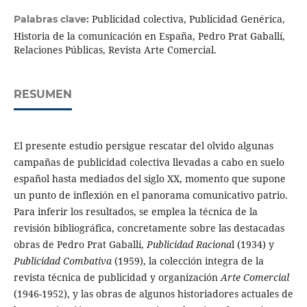
Publicidad colectiva, Publicidad Genérica,
Palabras clave:
Historia de la comunicación en España, Pedro Prat Gaballí,
Relaciones Públicas, Revista Arte Comercial.
RESUMEN
El presente estudio persigue rescatar del olvido algunas
campañas de publicidad colectiva llevadas a cabo en suelo
español hasta mediados del siglo XX, momento que supone
un punto de inflexión en el panorama comunicativo patrio.
Para inferir los resultados, se emplea la técnica de la
revisión bibliográfica, concretamente sobre las destacadas
obras de Pedro Prat Gaballí,
Publicidad Raciona
l (1934) y
Publicidad Combativa
(1959), la colección integra de la
revista técnica de publicidad y organización
Arte Comercial
(1946-1952), y las obras de algunos historiadores actuales de