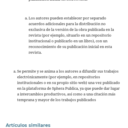
Los autores pueden establecer por separado
acuerdos adicionales para la distribución no
exclusiva de la versión de la obra publicada en la
revista (por ejemplo, situarlo en un repositorio
institucional o publicarlo en un libro), con un
reconocimiento de su publicación inicial en esta
revista.
Se permite y se anima a los autores a difundir sus trabajos
electrónicamente (por ejemplo, en repositorios
institucionales o en su propio sitio web) una vez publicado
en la plataforma de Sphera Publica, ya que puede dar lugar
a intercambios productivos, así como a una citación más
temprana y mayor de los trabajos publicados
Artículos similares