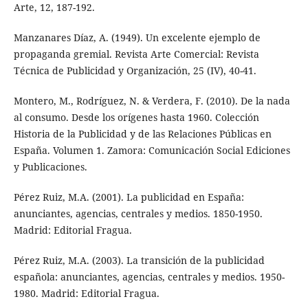
Arte, 12, 187-192.
Manzanares Díaz, A. (1949). Un excelente ejemplo de
propaganda gremial. Revista Arte Comercial: Revista
Técnica de Publicidad y Organización, 25 (IV), 40-41.
Montero, M., Rodríguez, N. & Verdera, F. (2010). De la nada
al consumo. Desde los orígenes hasta 1960. Colección
Historia de la Publicidad y de las Relaciones Públicas en
España. Volumen 1. Zamora: Comunicación Social Ediciones
y Publicaciones.
Pérez Ruiz, M.A. (2001). La publicidad en España:
anunciantes, agencias, centrales y medios. 1850-1950.
Madrid: Editorial Fragua.
Pérez Ruiz, M.A. (2003). La transición de la publicidad
española: anunciantes, agencias, centrales y medios. 1950-
1980. Madrid: Editorial Fragua.