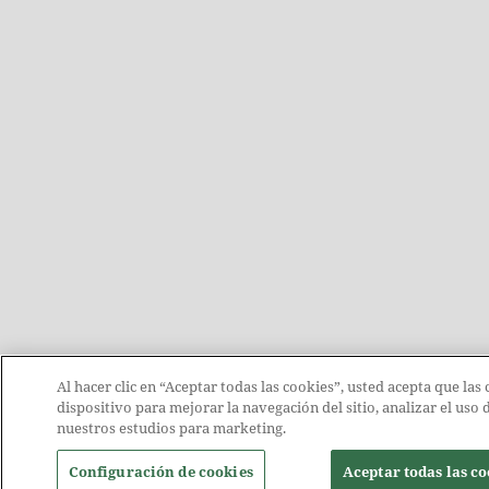
Al hacer clic en “Aceptar todas las cookies”, usted acepta que las
dispositivo para mejorar la navegación del sitio, analizar el uso
nuestros estudios para marketing.
Configuración de cookies
Aceptar todas las co