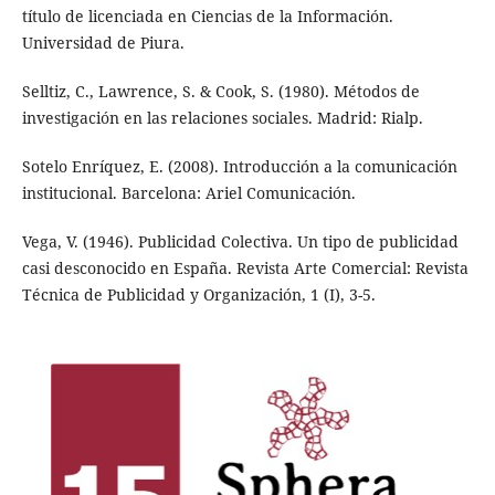
título de licenciada en Ciencias de la Información.
Universidad de Piura.
Selltiz, C., Lawrence, S. & Cook, S. (1980). Métodos de
investigación en las relaciones sociales. Madrid: Rialp.
Sotelo Enríquez, E. (2008). Introducción a la comunicación
institucional. Barcelona: Ariel Comunicación.
Vega, V. (1946). Publicidad Colectiva. Un tipo de publicidad
casi desconocido en España. Revista Arte Comercial: Revista
Técnica de Publicidad y Organización, 1 (I), 3-5.