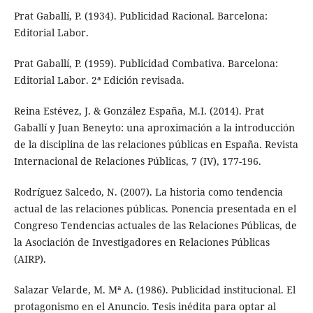
Prat Gaballí, P. (1934). Publicidad Racional. Barcelona:
Editorial Labor.
Prat Gaballí, P. (1959). Publicidad Combativa. Barcelona:
Editorial Labor. 2ª Edición revisada.
Reina Estévez, J. & González España, M.I. (2014). Prat
Gaballí y Juan Beneyto: una aproximación a la introducción
de la disciplina de las relaciones públicas en España. Revista
Internacional de Relaciones Públicas, 7 (IV), 177-196.
Rodríguez Salcedo, N. (2007). La historia como tendencia
actual de las relaciones públicas. Ponencia presentada en el
Congreso Tendencias actuales de las Relaciones Públicas, de
la Asociación de Investigadores en Relaciones Públicas
(AIRP).
Salazar Velarde, M. Mª A. (1986). Publicidad institucional. El
protagonismo en el Anuncio. Tesis inédita para optar al