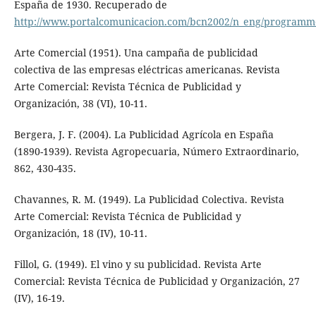
España de 1930. Recuperado de
http://www.portalcomunicacion.com/bcn2002/n_eng/programme/
Arte Comercial (1951). Una campaña de publicidad
colectiva de las empresas eléctricas americanas. Revista
Arte Comercial: Revista Técnica de Publicidad y
Organización, 38 (VI), 10-11.
Bergera, J. F. (2004). La Publicidad Agrícola en España
(1890-1939). Revista Agropecuaria, Número Extraordinario,
862, 430-435.
Chavannes, R. M. (1949). La Publicidad Colectiva. Revista
Arte Comercial: Revista Técnica de Publicidad y
Organización, 18 (IV), 10-11.
Fillol, G. (1949). El vino y su publicidad. Revista Arte
Comercial: Revista Técnica de Publicidad y Organización, 27
(IV), 16-19.