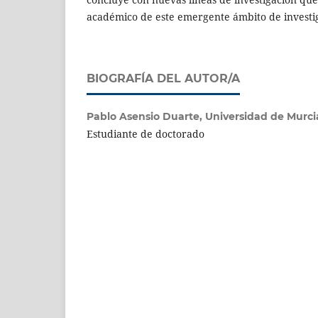
académico de este emergente ámbito de investi
BIOGRAFÍA DEL AUTOR/A
Pablo Asensio Duarte,
Universidad de Murci
Estudiante de doctorado