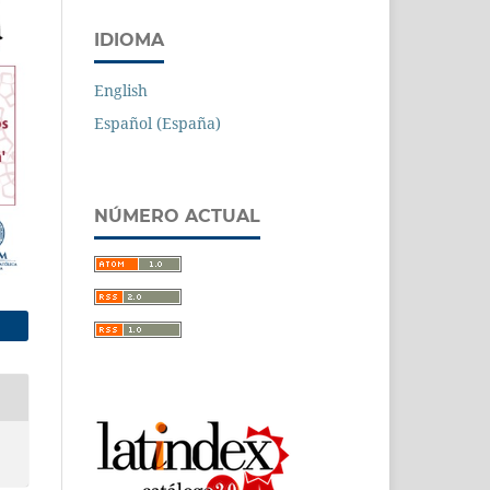
IDIOMA
English
Español (España)
NÚMERO ACTUAL