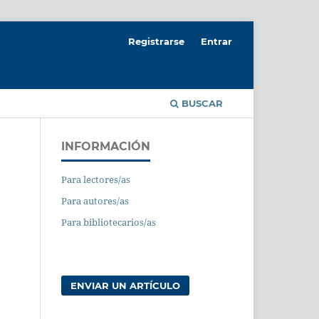
Registrarse
Entrar
BUSCAR
INFORMACIÓN
Para lectores/as
Para autores/as
Para bibliotecarios/as
ENVIAR UN ARTÍCULO