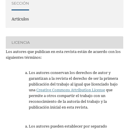
SECCIÓN
Artículos
LICENCIA
Los autores que publican en esta revista están de acuerdo con los
siguientes términos:
Los autores conservan los derechos de autor y
garantizan a la revista el derecho de ser la primera
publicación del trabajo al igual que licenciado bajo
una
Creative Commons Attribution License
que
permite a otros compartir el trabajo con un
reconocimiento de la autoría del trabajo y la
publicación inicial en esta revista.
Los autores pueden establecer por separado