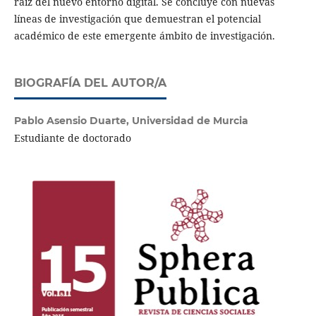
raíz del nuevo entorno digital. Se concluye con nuevas
líneas de investigación que demuestran el potencial
académico de este emergente ámbito de investigación.
BIOGRAFÍA DEL AUTOR/A
Pablo Asensio Duarte,
Universidad de Murcia
Estudiante de doctorado