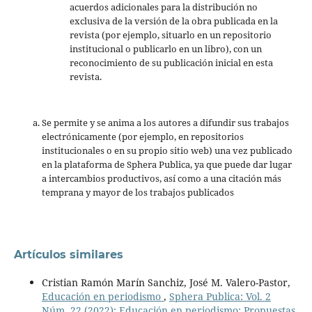
acuerdos adicionales para la distribución no
exclusiva de la versión de la obra publicada en la
revista (por ejemplo, situarlo en un repositorio
institucional o publicarlo en un libro), con un
reconocimiento de su publicación inicial en esta
revista.
Se permite y se anima a los autores a difundir sus trabajos
electrónicamente (por ejemplo, en repositorios
institucionales o en su propio sitio web) una vez publicado
en la plataforma de Sphera Publica, ya que puede dar lugar
a intercambios productivos, así como a una citación más
temprana y mayor de los trabajos publicados
Artículos similares
Cristian Ramón Marín Sanchiz, José M. Valero-Pastor,
Educación en periodismo
,
Sphera Publica: Vol. 2
Núm. 22 (2022): Educación en periodismo: Propuestas