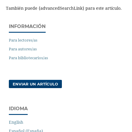
También puede {advancedSearchLink} para este artículo.
INFORMACIÓN
Para lectores/as
Para autores/as
Para bibliotecarios/as
ENVIAR UN ARTÍCULO
IDIOMA
English
Español (España)