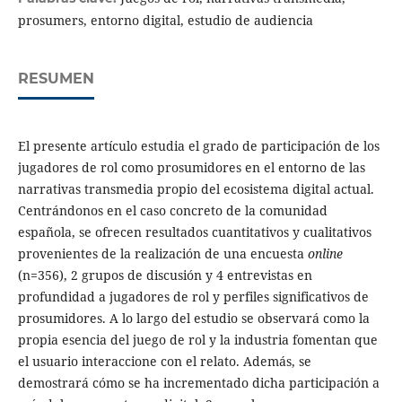
prosumers, entorno digital, estudio de audiencia
RESUMEN
El presente artículo estudia el grado de participación de los
jugadores de rol como prosumidores en el entorno de las
narrativas transmedia propio del ecosistema digital actual.
Centrándonos en el caso concreto de la comunidad
española, se ofrecen resultados cuantitativos y cualitativos
provenientes de la realización de una encuesta
online
(n=356), 2 grupos de discusión y 4 entrevistas en
profundidad a jugadores de rol y perfiles significativos de
prosumidores. A lo largo del estudio se observará como la
propia esencia del juego de rol y la industria fomentan que
el usuario interaccione con el relato. Además, se
demostrará cómo se ha incrementado dicha participación a