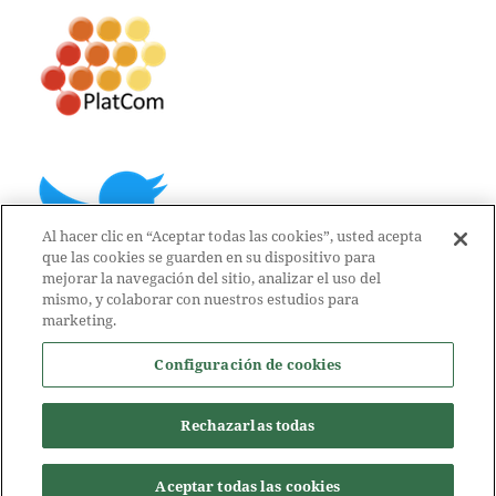
Al hacer clic en “Aceptar todas las cookies”, usted acepta
que las cookies se guarden en su dispositivo para
mejorar la navegación del sitio, analizar el uso del
mismo, y colaborar con nuestros estudios para
marketing.
Configuración de cookies
Rechazarlas todas
Aceptar todas las cookies