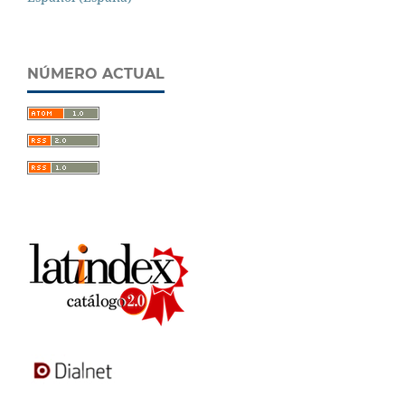
NÚMERO ACTUAL