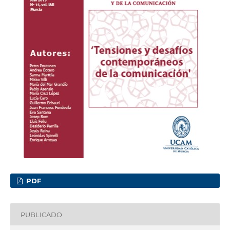
PDF
PUBLICADO