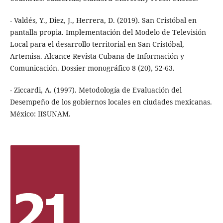
- Valdés, Y., Diez, J., Herrera, D. (2019). San Cristóbal en
pantalla propia. Implementación del Modelo de Televisión
Local para el desarrollo territorial en San Cristóbal,
Artemisa. Alcance Revista Cubana de Información y
Comunicación. Dossier monográfico 8 (20), 52-63.
- Ziccardi, A. (1997). Metodología de Evaluación del
Desempeño de los gobiernos locales en ciudades mexicanas.
México: IISUNAM.