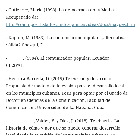
- Gutiérrez, Mario (1998). La democracia en la Media.
Recuperado de:
http://commpositEstadosUnidosqam.ca/videaz/docs/magues.htm
- Kaplún, M. (1983). La comunicación popular: ¿alternativa
válida? Chasqui, 7.
- ________. (1984). El comunicador popular. Ecuador:
CIESPAL.
- Herrera Barreda, D. (2015) Televisión y desarrollo.
Propuesta de modelo de televisión para el desarrollo local
en los municipios cubanos. Tesis para optar por el Grado de
Doctor en Ciencias de la Comunicación. Facultad de
Comunicación. Universidad de La Habana. Cuba.
- ______________, Valdés, Y. y Diez, J. (2018). Telebarrio. La
historia de cómo y por qué se puede generar desarrollo