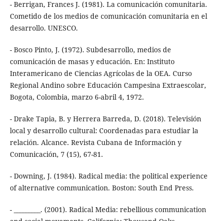
- Berrigan, Frances J. (1981). La comunicación comunitaria.
Cometido de los medios de comunicación comunitaria en el
desarrollo. UNESCO.
- Bosco Pinto, J. (1972). Subdesarrollo, medios de
comunicación de masas y educación. En: Instituto
Interamericano de Ciencias Agrícolas de la OEA. Curso
Regional Andino sobre Educación Campesina Extraescolar,
Bogota, Colombia, marzo 6-abril 4, 1972.
- Drake Tapia, B. y Herrera Barreda, D. (2018). Televisión
local y desarrollo cultural: Coordenadas para estudiar la
relación. Alcance. Revista Cubana de Información y
Comunicación, 7 (15), 67-81.
- Downing, J. (1984). Radical media: the political experience
of alternative communication. Boston: South End Press.
- _________. (2001). Radical Media: rebellious communication