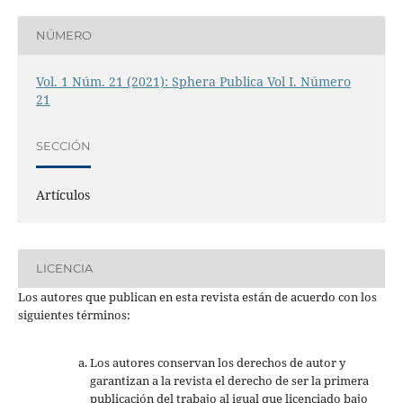
NÚMERO
Vol. 1 Núm. 21 (2021): Sphera Publica Vol I. Número
21
SECCIÓN
Artículos
LICENCIA
Los autores que publican en esta revista están de acuerdo con los
siguientes términos:
Los autores conservan los derechos de autor y
garantizan a la revista el derecho de ser la primera
publicación del trabajo al igual que licenciado bajo