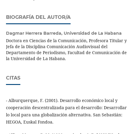
BIOGRAFÍA DEL AUTOR/A
Dagmar Herrera Barreda,
Universidad de La Habana
Doctora en Ciencias de la Comunicación, Profesora Titular y
Jefa de la Disciplina Comunicación Audiovisual del
Departamento de Periodismo, Facultad de Comunicación de
la Universidad de La Habana.
CITAS
- Alburquerque, F. (2001). Desarrollo económico local y
cooperación descentralizada para el desarrollo: Desarrollar
lo local para una globalización alternativa. San Sebastián:
HEGOA, Euskal Fondoa.