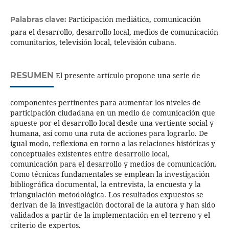
Participación mediática, comunicación
Palabras clave:
para el desarrollo, desarrollo local, medios de comunicación
comunitarios, televisión local, televisión cubana.
RESUMEN
El presente artículo propone una serie de
componentes pertinentes para aumentar los niveles de
participación ciudadana en un medio de comunicación que
apueste por el desarrollo local desde una vertiente social y
humana, así como una ruta de acciones para lograrlo. De
igual modo, reflexiona en torno a las relaciones históricas y
conceptuales existentes entre desarrollo local,
comunicación para el desarrollo y medios de comunicación.
Como técnicas fundamentales se emplean la investigación
bibliográfica documental, la entrevista, la encuesta y la
triangulación metodológica. Los resultados expuestos se
derivan de la investigación doctoral de la autora y han sido
validados a partir de la implementación en el terreno y el
criterio de expertos.