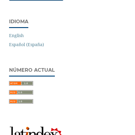
IDIOMA
English
Español (España)
NÚMERO ACTUAL