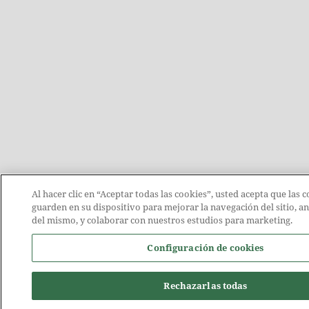
Al hacer clic en “Aceptar todas las cookies”, usted acepta que las c
guarden en su dispositivo para mejorar la navegación del sitio, an
del mismo, y colaborar con nuestros estudios para marketing.
Configuración de cookies
Rechazarlas todas