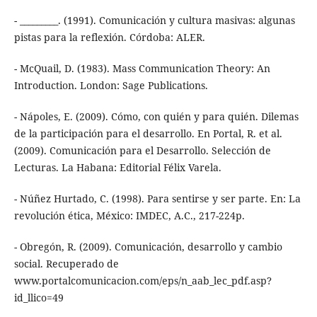
- _________. (1991). Comunicación y cultura masivas: algunas
pistas para la reflexión. Córdoba: ALER.
- McQuail, D. (1983). Mass Communication Theory: An
Introduction. London: Sage Publications.
- Nápoles, E. (2009). Cómo, con quién y para quién. Dilemas
de la participación para el desarrollo. En Portal, R. et al.
(2009). Comunicación para el Desarrollo. Selección de
Lecturas. La Habana: Editorial Félix Varela.
- Núñez Hurtado, C. (1998). Para sentirse y ser parte. En: La
revolución ética, México: IMDEC, A.C., 217-224p.
- Obregón, R. (2009). Comunicación, desarrollo y cambio
social. Recuperado de
www.portalcomunicacion.com/eps/n_aab_lec_pdf.asp?
id_llico=49