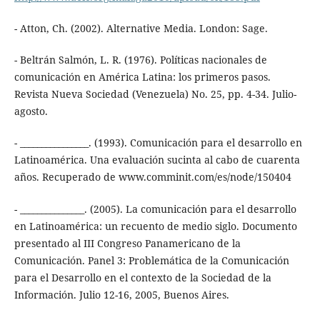
- Atton, Ch. (2002). Alternative Media. London: Sage.
- Beltrán Salmón, L. R. (1976). Políticas nacionales de
comunicación en América Latina: los primeros pasos.
Revista Nueva Sociedad (Venezuela) No. 25, pp. 4-34. Julio-
agosto.
- ________________. (1993). Comunicación para el desarrollo en
Latinoamérica. Una evaluación sucinta al cabo de cuarenta
años. Recuperado de www.comminit.com/es/node/150404
- _______________. (2005). La comunicación para el desarrollo
en Latinoamérica: un recuento de medio siglo. Documento
presentado al III Congreso Panamericano de la
Comunicación. Panel 3: Problemática de la Comunicación
para el Desarrollo en el contexto de la Sociedad de la
Información. Julio 12-16, 2005, Buenos Aires.