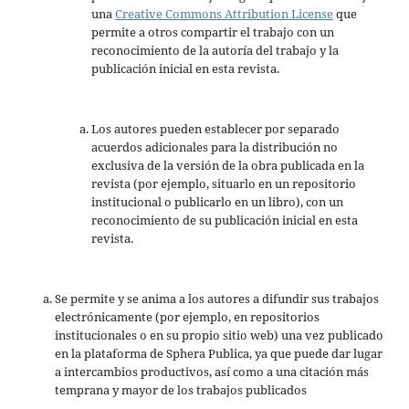
una
Creative Commons Attribution License
que
permite a otros compartir el trabajo con un
reconocimiento de la autoría del trabajo y la
publicación inicial en esta revista.
Los autores pueden establecer por separado
acuerdos adicionales para la distribución no
exclusiva de la versión de la obra publicada en la
revista (por ejemplo, situarlo en un repositorio
institucional o publicarlo en un libro), con un
reconocimiento de su publicación inicial en esta
revista.
Se permite y se anima a los autores a difundir sus trabajos
electrónicamente (por ejemplo, en repositorios
institucionales o en su propio sitio web) una vez publicado
en la plataforma de Sphera Publica, ya que puede dar lugar
a intercambios productivos, así como a una citación más
temprana y mayor de los trabajos publicados