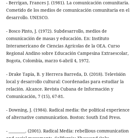
- Berrigan, Frances J. (1981). La comunicación comunitaria.
Cometido de los medios de comunicación comunitaria en el
desarrollo. UNESCO.
- Bosco Pinto, J. (1972). Subdesarrollo, medios de
comunicación de masas y educación. En: Instituto
Interamericano de Ciencias Agrícolas de la OEA. Curso
Regional Andino sobre Educación Campesina Extraescolar,
Bogota, Colombia, marzo 6-abril 4, 1972.
- Drake Tapia, B. y Herrera Barreda, D. (2018). Televisión
local y desarrollo cultural: Coordenadas para estudiar la
relación. Alcance. Revista Cubana de Información y
Comunicación, 7 (15), 67-81.
- Downing, J. (1984). Radical media: the political experience
of alternative communication. Boston: South End Press.
- _________. (2001). Radical Media: rebellious communication