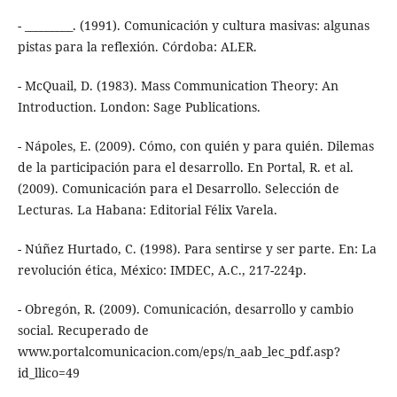
- _________. (1991). Comunicación y cultura masivas: algunas
pistas para la reflexión. Córdoba: ALER.
- McQuail, D. (1983). Mass Communication Theory: An
Introduction. London: Sage Publications.
- Nápoles, E. (2009). Cómo, con quién y para quién. Dilemas
de la participación para el desarrollo. En Portal, R. et al.
(2009). Comunicación para el Desarrollo. Selección de
Lecturas. La Habana: Editorial Félix Varela.
- Núñez Hurtado, C. (1998). Para sentirse y ser parte. En: La
revolución ética, México: IMDEC, A.C., 217-224p.
- Obregón, R. (2009). Comunicación, desarrollo y cambio
social. Recuperado de
www.portalcomunicacion.com/eps/n_aab_lec_pdf.asp?
id_llico=49