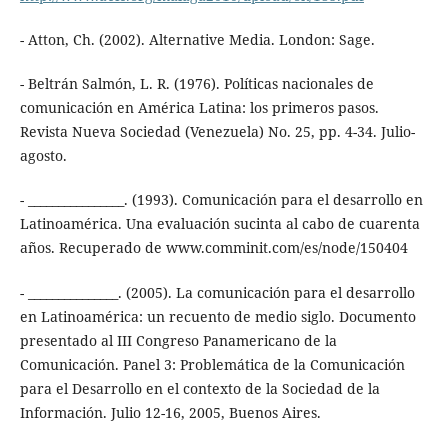
- Atton, Ch. (2002). Alternative Media. London: Sage.
- Beltrán Salmón, L. R. (1976). Políticas nacionales de
comunicación en América Latina: los primeros pasos.
Revista Nueva Sociedad (Venezuela) No. 25, pp. 4-34. Julio-
agosto.
- ________________. (1993). Comunicación para el desarrollo en
Latinoamérica. Una evaluación sucinta al cabo de cuarenta
años. Recuperado de www.comminit.com/es/node/150404
- _______________. (2005). La comunicación para el desarrollo
en Latinoamérica: un recuento de medio siglo. Documento
presentado al III Congreso Panamericano de la
Comunicación. Panel 3: Problemática de la Comunicación
para el Desarrollo en el contexto de la Sociedad de la
Información. Julio 12-16, 2005, Buenos Aires.