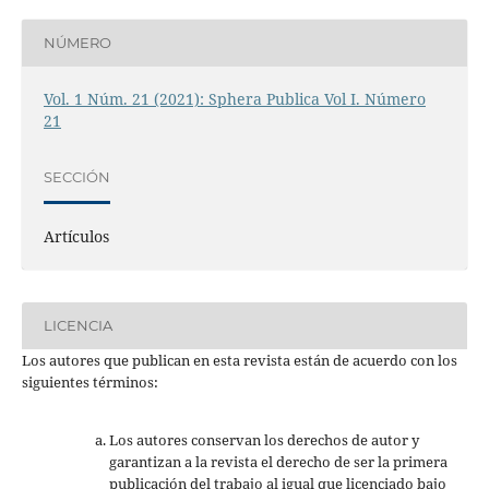
NÚMERO
Vol. 1 Núm. 21 (2021): Sphera Publica Vol I. Número
21
SECCIÓN
Artículos
LICENCIA
Los autores que publican en esta revista están de acuerdo con los
siguientes términos:
Los autores conservan los derechos de autor y
garantizan a la revista el derecho de ser la primera
publicación del trabajo al igual que licenciado bajo