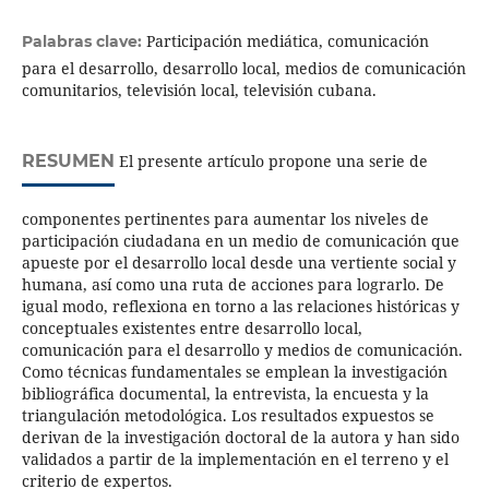
Participación mediática, comunicación
Palabras clave:
para el desarrollo, desarrollo local, medios de comunicación
comunitarios, televisión local, televisión cubana.
RESUMEN
El presente artículo propone una serie de
componentes pertinentes para aumentar los niveles de
participación ciudadana en un medio de comunicación que
apueste por el desarrollo local desde una vertiente social y
humana, así como una ruta de acciones para lograrlo. De
igual modo, reflexiona en torno a las relaciones históricas y
conceptuales existentes entre desarrollo local,
comunicación para el desarrollo y medios de comunicación.
Como técnicas fundamentales se emplean la investigación
bibliográfica documental, la entrevista, la encuesta y la
triangulación metodológica. Los resultados expuestos se
derivan de la investigación doctoral de la autora y han sido
validados a partir de la implementación en el terreno y el
criterio de expertos.