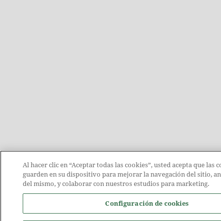
Al hacer clic en “Aceptar todas las cookies”, usted acepta que las c
guarden en su dispositivo para mejorar la navegación del sitio, an
del mismo, y colaborar con nuestros estudios para marketing.
Configuración de cookies