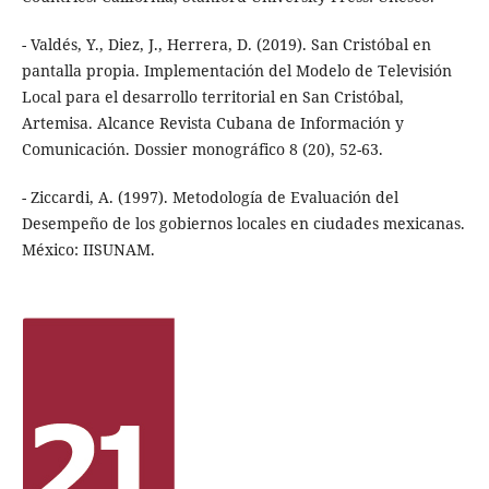
- Valdés, Y., Diez, J., Herrera, D. (2019). San Cristóbal en
pantalla propia. Implementación del Modelo de Televisión
Local para el desarrollo territorial en San Cristóbal,
Artemisa. Alcance Revista Cubana de Información y
Comunicación. Dossier monográfico 8 (20), 52-63.
- Ziccardi, A. (1997). Metodología de Evaluación del
Desempeño de los gobiernos locales en ciudades mexicanas.
México: IISUNAM.