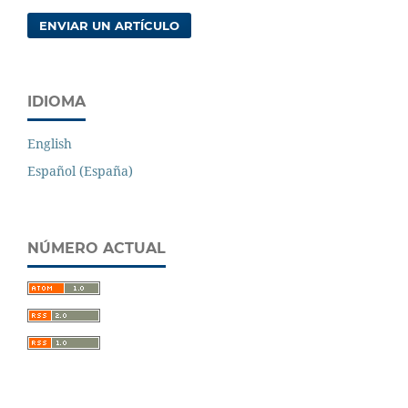
ENVIAR UN ARTÍCULO
IDIOMA
English
Español (España)
NÚMERO ACTUAL