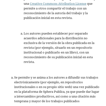
una
Creative Commons Attribution License
que
permite a otros compartir el trabajo con un
reconocimiento de la autoría del trabajo y la
publicación inicial en esta revista.
Los autores pueden establecer por separado
acuerdos adicionales para la distribución no
exclusiva de la versión de la obra publicada en la
revista (por ejemplo, situarlo en un repositorio
institucional o publicarlo en un libro), con un
reconocimiento de su publicación inicial en esta
revista.
Se permite y se anima a los autores a difundir sus trabajos
electrónicamente (por ejemplo, en repositorios
institucionales o en su propio sitio web) una vez publicado
en la plataforma de Sphera Publica, ya que puede dar lugar
a intercambios productivos, así como a una citación más
temprana y mayor de los trabajos publicados