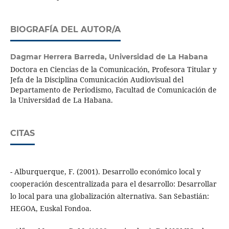
BIOGRAFÍA DEL AUTOR/A
Dagmar Herrera Barreda,
Universidad de La Habana
Doctora en Ciencias de la Comunicación, Profesora Titular y
Jefa de la Disciplina Comunicación Audiovisual del
Departamento de Periodismo, Facultad de Comunicación de
la Universidad de La Habana.
CITAS
- Alburquerque, F. (2001). Desarrollo económico local y
cooperación descentralizada para el desarrollo: Desarrollar
lo local para una globalización alternativa. San Sebastián:
HEGOA, Euskal Fondoa.