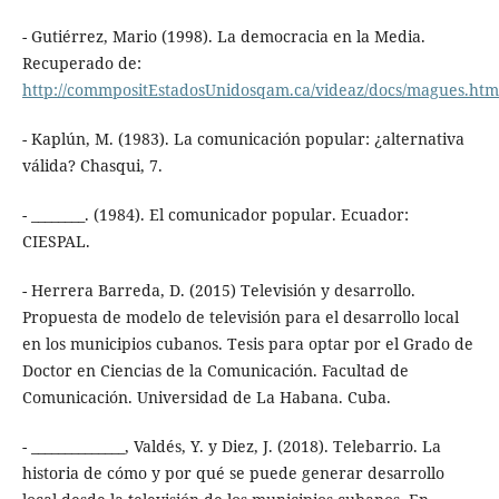
- Gutiérrez, Mario (1998). La democracia en la Media.
Recuperado de:
http://commpositEstadosUnidosqam.ca/videaz/docs/magues.htm
- Kaplún, M. (1983). La comunicación popular: ¿alternativa
válida? Chasqui, 7.
- ________. (1984). El comunicador popular. Ecuador:
CIESPAL.
- Herrera Barreda, D. (2015) Televisión y desarrollo.
Propuesta de modelo de televisión para el desarrollo local
en los municipios cubanos. Tesis para optar por el Grado de
Doctor en Ciencias de la Comunicación. Facultad de
Comunicación. Universidad de La Habana. Cuba.
- ______________, Valdés, Y. y Diez, J. (2018). Telebarrio. La
historia de cómo y por qué se puede generar desarrollo