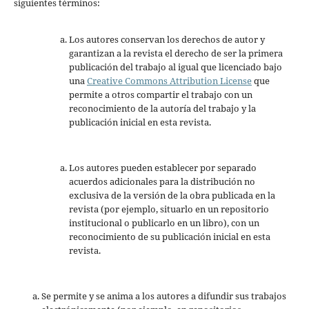
siguientes términos:
Los autores conservan los derechos de autor y
garantizan a la revista el derecho de ser la primera
publicación del trabajo al igual que licenciado bajo
una
Creative Commons Attribution License
que
permite a otros compartir el trabajo con un
reconocimiento de la autoría del trabajo y la
publicación inicial en esta revista.
Los autores pueden establecer por separado
acuerdos adicionales para la distribución no
exclusiva de la versión de la obra publicada en la
revista (por ejemplo, situarlo en un repositorio
institucional o publicarlo en un libro), con un
reconocimiento de su publicación inicial en esta
revista.
Se permite y se anima a los autores a difundir sus trabajos