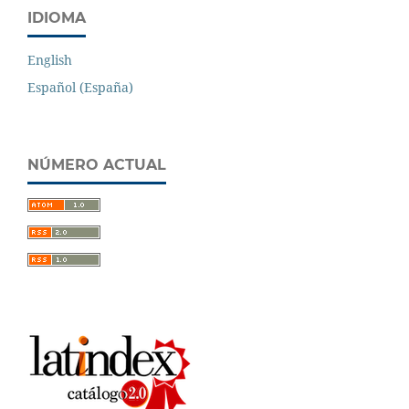
IDIOMA
English
Español (España)
NÚMERO ACTUAL