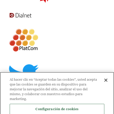
Al hacer clic en “Aceptar todas las cookies”, usted acepta
que las cookies se guarden en su dispositivo para
mejorar la navegación del sitio, analizar el uso del
mismo, y colaborar con nuestros estudios para
marketing.
Configuración de cookies