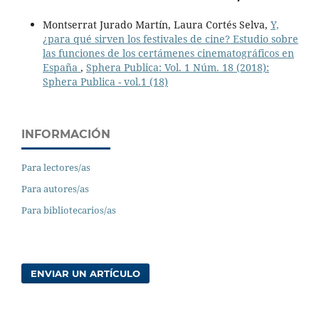
Montserrat Jurado Martín, Laura Cortés Selva,
Y,
¿para qué sirven los festivales de cine? Estudio sobre
las funciones de los certámenes cinematográficos en
España
,
Sphera Publica: Vol. 1 Núm. 18 (2018):
Sphera Publica - vol.1 (18)
INFORMACIÓN
Para lectores/as
Para autores/as
Para bibliotecarios/as
ENVIAR UN ARTÍCULO