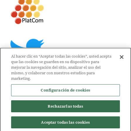
Al hacer clic en “Aceptar todas las cookies”, usted acepta
que las cookies se guarden en su dispositivo para
mejorar la navegación del sitio, analizar el uso del
mismo, y colaborar con nuestros estudios para
marketing.
Configuración de cookies
Rechazarlas todas
Aceptar todas las cookies