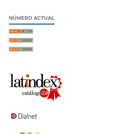
NÚMERO ACTUAL