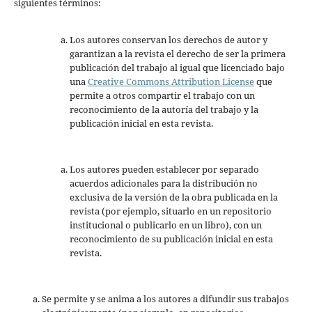
siguientes términos:
Los autores conservan los derechos de autor y
garantizan a la revista el derecho de ser la primera
publicación del trabajo al igual que licenciado bajo
una
Creative Commons Attribution License
que
permite a otros compartir el trabajo con un
reconocimiento de la autoría del trabajo y la
publicación inicial en esta revista.
Los autores pueden establecer por separado
acuerdos adicionales para la distribución no
exclusiva de la versión de la obra publicada en la
revista (por ejemplo, situarlo en un repositorio
institucional o publicarlo en un libro), con un
reconocimiento de su publicación inicial en esta
revista.
Se permite y se anima a los autores a difundir sus trabajos