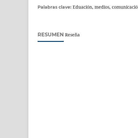
Eduación, medios, comunicación
Palabras clave:
RESUMEN
Reseña