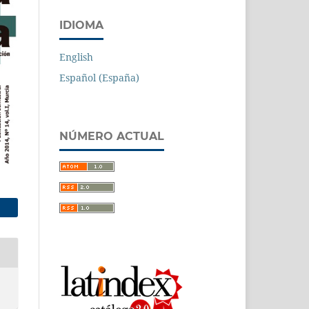
IDIOMA
English
Español (España)
NÚMERO ACTUAL