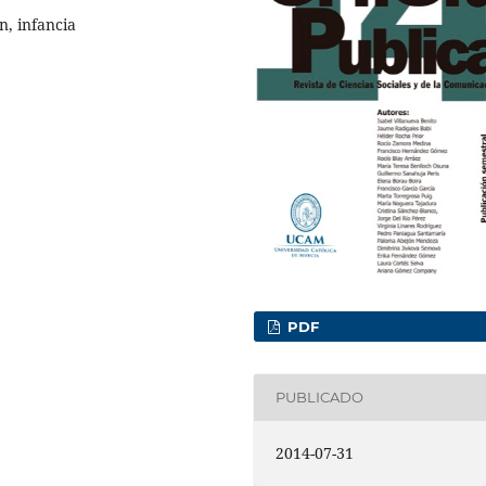
, infancia
PDF
PUBLICADO
2014-07-31