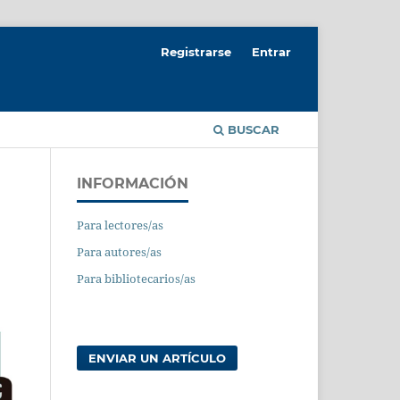
Registrarse
Entrar
BUSCAR
INFORMACIÓN
Para lectores/as
Para autores/as
Para bibliotecarios/as
ENVIAR UN ARTÍCULO