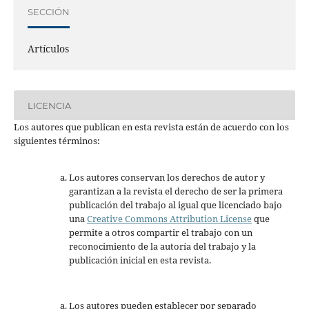
SECCIÓN
Artículos
LICENCIA
Los autores que publican en esta revista están de acuerdo con los
siguientes términos:
Los autores conservan los derechos de autor y
garantizan a la revista el derecho de ser la primera
publicación del trabajo al igual que licenciado bajo
una
Creative Commons Attribution License
que
permite a otros compartir el trabajo con un
reconocimiento de la autoría del trabajo y la
publicación inicial en esta revista.
Los autores pueden establecer por separado