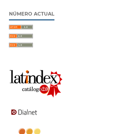
NÚMERO ACTUAL