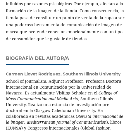
influidos por razones psicológicas. Por ejemplo, afectan a la
formación de la imagen de la tienda. Como consecuencia, la
tienda pasa de constituir un punto de venta de la ropa a ser
una poderosa herramienta de comunicación de imagen de
marca que pretende conectar emocionalmente con un tipo
de consumidor que le gusta ir de tiendas.
BIOGRAFÍA DEL AUTOR/A
Carmen Llovet Rodriguez,
Southern Illinois University
School of Journalism, Adjunct Proffesor, Profesora Doctora
internacional en Comunicación por la Universidad de
Navarra.
Es actualmente
Visiting Scholar en el
College of
Mass Communication and Media Arts
, Southern Illinois
University. Realizó una estancia de investigación pre
doctoral en la Glasgow Caledonian University. Ha
colaborado en revistas académicas (
Revista internacional de
la imagen, Mediterranean Journal of Communication
), libros
(EUNSA) y Congresos internacionales (Global Fashion