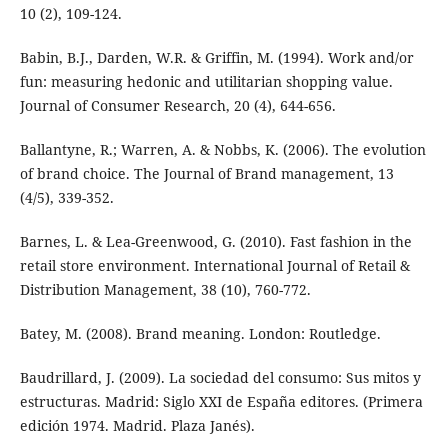
10 (2), 109-124.
Babin, B.J., Darden, W.R. & Griffin, M. (1994). Work and/or
fun: measuring hedonic and utilitarian shopping value.
Journal of Consumer Research, 20 (4), 644-656.
Ballantyne, R.; Warren, A. & Nobbs, K. (2006). The evolution
of brand choice. The Journal of Brand management, 13
(4/5), 339-352.
Barnes, L. & Lea-Greenwood, G. (2010). Fast fashion in the
retail store environment. International Journal of Retail &
Distribution Management, 38 (10), 760-772.
Batey, M. (2008). Brand meaning. London: Routledge.
Baudrillard, J. (2009). La sociedad del consumo: Sus mitos y
estructuras. Madrid: Siglo XXI de España editores. (Primera
edición 1974. Madrid. Plaza Janés).