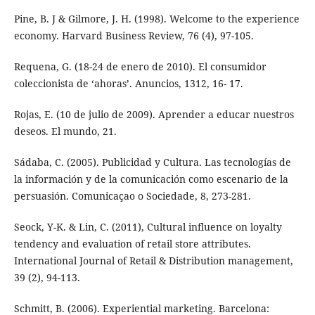
Pine, B. J & Gilmore, J. H. (1998). Welcome to the experience
economy. Harvard Business Review, 76 (4), 97-105.
Requena, G. (18-24 de enero de 2010). El consumidor
coleccionista de ‘ahoras’. Anuncios, 1312, 16- 17.
Rojas, E. (10 de julio de 2009). Aprender a educar nuestros
deseos. El mundo, 21.
Sádaba, C. (2005). Publicidad y Cultura. Las tecnologías de
la información y de la comunicación como escenario de la
persuasión. Comunicaçao o Sociedade, 8, 273-281.
Seock, Y-K. & Lin, C. (2011), Cultural influence on loyalty
tendency and evaluation of retail store attributes.
International Journal of Retail & Distribution management,
39 (2), 94-113.
Schmitt, B. (2006). Experiential marketing. Barcelona: