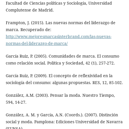
Facultad de Ciencias políticas y Sociología, Universidad
Complutense de Madrid.
Frampton, J. (2015). Las nuevas normas del liderazgo de
marca. Recuperado de:
http://www.mejoresmarcasinterbrand.com/las-nuevas-
normas-del-liderazgo-de-marca/
García Ruiz, P. (2005). Comunidades de marca. El consumo
como relación social. Política y Sociedad, 42 (1), 257-272.
García Ruiz, P. (2009). El concepto de reflexividad en la
sociología del consumo: algunas propuestas. RES, 12, 85-102.
González, A.M. (2003). Pensar la moda. Nuestro Tiempo,
594, 14-27.
González, A. M. y García, A.N. (Coords.). (2007). Distinción
social y moda. Pamplona: Ediciones Universidad de Navarra
(EUNSA).