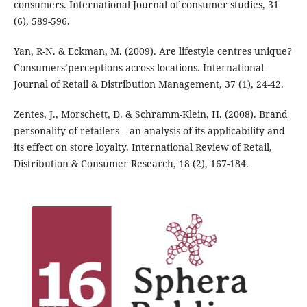
consumers. International Journal of consumer studies, 31
(6), 589-596.
Yan, R-N. & Eckman, M. (2009). Are lifestyle centres unique?
Consumers’perceptions across locations. International
Journal of Retail & Distribution Management, 37 (1), 24-42.
Zentes, J., Morschett, D. & Schramm-Klein, H. (2008). Brand
personality of retailers – an analysis of its applicability and
its effect on store loyalty. International Review of Retail,
Distribution & Consumer Research, 18 (2), 167-184.