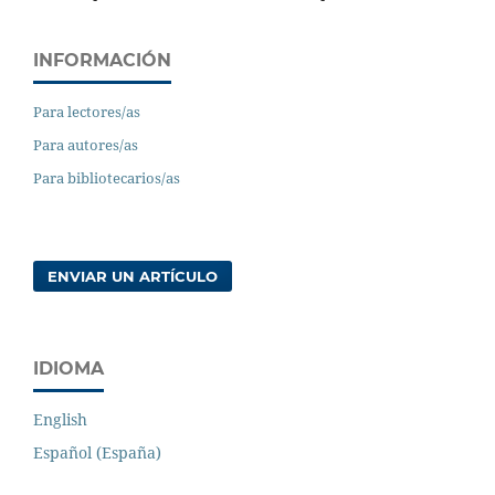
INFORMACIÓN
Para lectores/as
Para autores/as
Para bibliotecarios/as
ENVIAR UN ARTÍCULO
IDIOMA
English
Español (España)