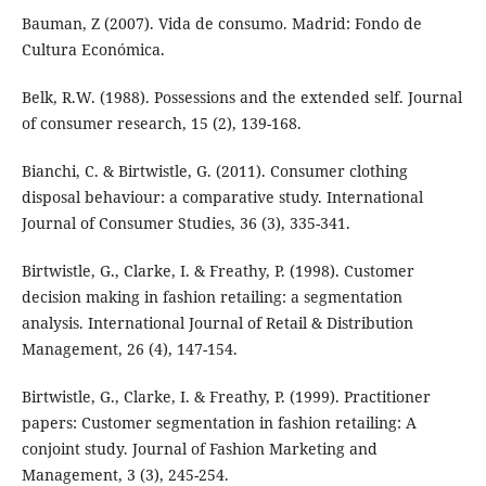
Bauman, Z (2007). Vida de consumo. Madrid: Fondo de
Cultura Económica.
Belk, R.W. (1988). Possessions and the extended self. Journal
of consumer research, 15 (2), 139-168.
Bianchi, C. & Birtwistle, G. (2011). Consumer clothing
disposal behaviour: a comparative study. International
Journal of Consumer Studies, 36 (3), 335-341.
Birtwistle, G., Clarke, I. & Freathy, P. (1998). Customer
decision making in fashion retailing: a segmentation
analysis. International Journal of Retail & Distribution
Management, 26 (4), 147-154.
Birtwistle, G., Clarke, I. & Freathy, P. (1999). Practitioner
papers: Customer segmentation in fashion retailing: A
conjoint study. Journal of Fashion Marketing and
Management, 3 (3), 245-254.