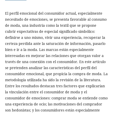
El perfil emocional del consumidor actual, especialmente
necesitado de emociones, se presenta favorable al consumo
de moda, una industria como la textil que se propone
cubrir expectativas de especial significado simbólico:
definirse a uno mismo, vivir una experiencia, recuperar la
certeza perdida ante la saturación de información, pasarlo
bien e ir a la moda. Las marcas están especialmente
interesadas en mejorar las relaciones que otorgan valor a
través de una conexión con el consumidor. En este artículo
se pretenden analizar las características del perfil del
consumidor emocional, que propicia la compra de moda. La
metodología utilizada ha sido la revisión de la literatura.
Entre los resultados destacan tres factores que explicarían
la vinculación entre el consumidor de moda y el
consumidor de emociones: comprar moda se entiende como
una experiencia de ocio; las motivaciones del comprador
son hedonistas; y los consumidores están especialmente