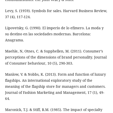
Levy, S. (1959). Symbols for sales. Harvard Business Review,
37 (4), 117-124.
Lipovetsky, G. (1990). El imperio de lo efímero. La moda y
su destino en las sociedades modernas. Barcelona:
Anagrama.
Maehle, N, Otnes, C. & Supphellen, M. (2011). Consumer’s
perceptions of the dimensions of brand personality. Journal
of Consumer behaviour, 10 (5), 290-303.
Manlow, V. & Nobbs, K. (2013). Form and function of luxury
flagships. An international exploratory study of the
meaning of the flagship store for managers and customers.
Journal of Fashion Marketing and Management, 17 (1), 49-
64.
Maronick, T.J. & Stiff, R.M. (1985). The impact of specialty