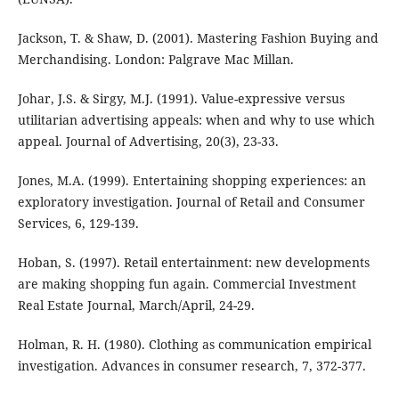
Jackson, T. & Shaw, D. (2001). Mastering Fashion Buying and
Merchandising. London: Palgrave Mac Millan.
Johar, J.S. & Sirgy, M.J. (1991). Value-expressive versus
utilitarian advertising appeals: when and why to use which
appeal. Journal of Advertising, 20(3), 23-33.
Jones, M.A. (1999). Entertaining shopping experiences: an
exploratory investigation. Journal of Retail and Consumer
Services, 6, 129-139.
Hoban, S. (1997). Retail entertainment: new developments
are making shopping fun again. Commercial Investment
Real Estate Journal, March/April, 24-29.
Holman, R. H. (1980). Clothing as communication empirical
investigation. Advances in consumer research, 7, 372-377.