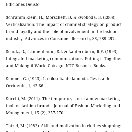
Ediciones Deusto.
Schramm-Klein, H., Morschett, D. & Swoboda, B. (2008).
Verticalization: The impact of channel strategy on product
brand loyalty and the role of involvement in the fashion
industry. Advances in Consumer Research, 35, 289-297.
Schulz, D., Tannenbaum, S.I. & Lauternborn, R.F. (1993).
Integrated marketing communications: Putting it Together
and Making it Work. Chicago: NTC Business Books.
Simmel, G. (1923). La filosofía de la moda. Revista de
Occidente, 1, 42-66.
Surchi, M. (2011). The temporary store: a new marketing
tool for fashion brands. Journal of Fashion Marketing and
Management, 15 (2), 257-270.
Tatzel, M. (1982). Skill and motivation in clothes shopping: