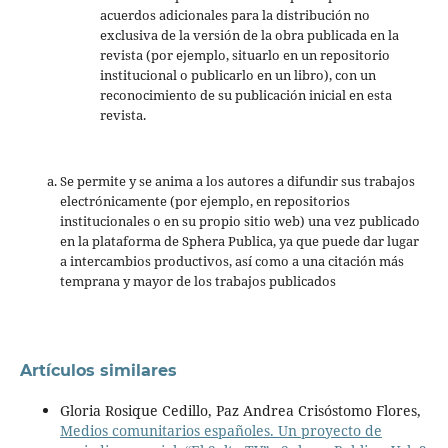
acuerdos adicionales para la distribución no
exclusiva de la versión de la obra publicada en la
revista (por ejemplo, situarlo en un repositorio
institucional o publicarlo en un libro), con un
reconocimiento de su publicación inicial en esta
revista.
Se permite y se anima a los autores a difundir sus trabajos
electrónicamente (por ejemplo, en repositorios
institucionales o en su propio sitio web) una vez publicado
en la plataforma de Sphera Publica, ya que puede dar lugar
a intercambios productivos, así como a una citación más
temprana y mayor de los trabajos publicados
Artículos similares
Gloria Rosique Cedillo, Paz Andrea Crisóstomo Flores,
Medios comunitarios españoles. Un proyecto de