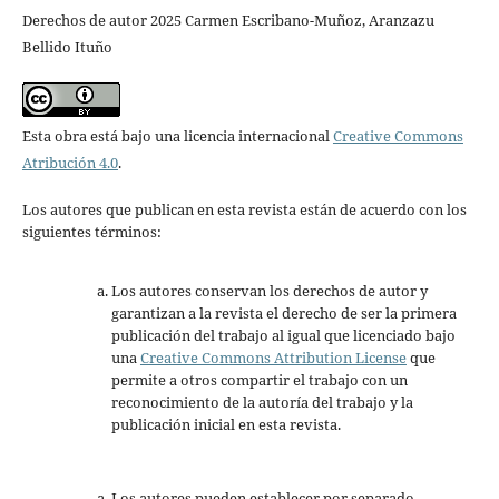
Derechos de autor 2025 Carmen Escribano-Muñoz, Aranzazu
Bellido Ituño
Esta obra está bajo una licencia internacional
Creative Commons
Atribución 4.0
.
Los autores que publican en esta revista están de acuerdo con los
siguientes términos:
Los autores conservan los derechos de autor y
garantizan a la revista el derecho de ser la primera
publicación del trabajo al igual que licenciado bajo
una
Creative Commons Attribution License
que
permite a otros compartir el trabajo con un
reconocimiento de la autoría del trabajo y la
publicación inicial en esta revista.
Los autores pueden establecer por separado