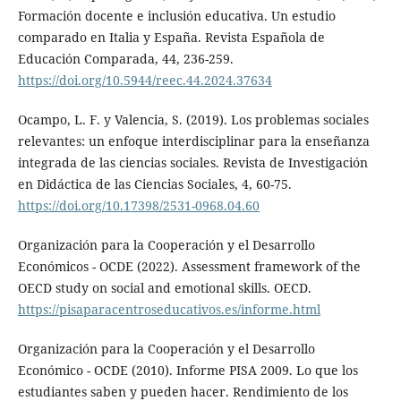
Formación docente e inclusión educativa. Un estudio
comparado en Italia y España. Revista Española de
Educación Comparada, 44, 236-259.
https://doi.org/10.5944/reec.44.2024.37634
Ocampo, L. F. y Valencia, S. (2019). Los problemas sociales
relevantes: un enfoque interdisciplinar para la enseñanza
integrada de las ciencias sociales. Revista de Investigación
en Didáctica de las Ciencias Sociales, 4, 60-75.
https://doi.org/10.17398/2531-0968.04.60
Organización para la Cooperación y el Desarrollo
Económicos - OCDE (2022). Assessment framework of the
OECD study on social and emotional skills. OECD.
https://pisaparacentroseducativos.es/informe.html
Organización para la Cooperación y el Desarrollo
Económico - OCDE (2010). Informe PISA 2009. Lo que los
estudiantes saben y pueden hacer. Rendimiento de los