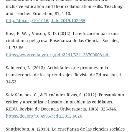
inclusive education and their collaboration skills. Teaching
and Teacher Education, 87, 1-10.
http://doi.org/10.1016/j.tate.2019.102955
Ross, E. W. y Vinson, K. D. (2012). La educación para una
ciudadanía peligrosa. Enseñanza de las Ciencias Sociales,
11, 73-86.
https://www.redalyc.org/pdf/3241/324128700008.pdf
Salmerón, L. (2013). Actividades que promueven la
transferencia de los aprendizajes. Revista de Educación, 1,
34-53.
Saiz Sánchez, C., & Fernández Rivas, S. (2012). Pensamiento
crítico y aprendizaje basado en problemas cotidianos.
REDU. Revista de Docencia Universitaria, 10(3), 325-346.
https://doi.org/10.4995/redu.2012.6026
Santisteban, A. (2019). La enseñanza de las ciencias sociales