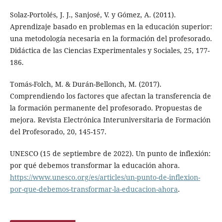
Solaz-Portolés, J. J., Sanjosé, V. y Gómez, A. (2011).
Aprendizaje basado en problemas en la educación superior:
una metodología necesaria en la formación del profesorado.
Didáctica de las Ciencias Experimentales y Sociales, 25, 177-
186.
Tomás-Folch, M. & Durán-Bellonch, M. (2017).
Comprendiendo los factores que afectan la transferencia de
la formación permanente del profesorado. Propuestas de
mejora. Revista Electrónica Interuniversitaria de Formación
del Profesorado, 20, 145-157.
UNESCO (15 de septiembre de 2022). Un punto de inflexión:
por qué debemos transformar la educación ahora.
https://www.unesco.org/es/articles/un-punto-de-inflexion-
por-que-debemos-transformar-la-educacion-ahora
.