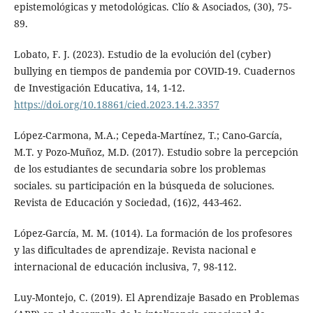
epistemológicas y metodológicas. Clío & Asociados, (30), 75-
89.
Lobato, F. J. (2023). Estudio de la evolución del (cyber)
bullying en tiempos de pandemia por COVID-19. Cuadernos
de Investigación Educativa, 14, 1-12.
https://doi.org/10.18861/cied.2023.14.2.3357
López-Carmona, M.A.; Cepeda-Martínez, T.; Cano-García,
M.T. y Pozo-Muñoz, M.D. (2017). Estudio sobre la percepción
de los estudiantes de secundaria sobre los problemas
sociales. su participación en la búsqueda de soluciones.
Revista de Educación y Sociedad, (16)2, 443-462.
López-García, M. M. (1014). La formación de los profesores
y las dificultades de aprendizaje. Revista nacional e
internacional de educación inclusiva, 7, 98-112.
Luy-Montejo, C. (2019). El Aprendizaje Basado en Problemas