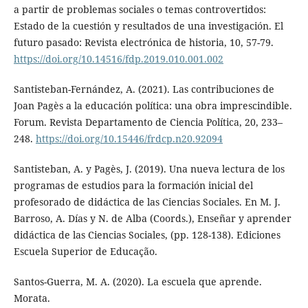
a partir de problemas sociales o temas controvertidos:
Estado de la cuestión y resultados de una investigación. El
futuro pasado: Revista electrónica de historia, 10, 57-79.
https://doi.org/10.14516/fdp.2019.010.001.002
Santisteban-Fernández, A. (2021). Las contribuciones de
Joan Pagès a la educación política: una obra imprescindible.
Forum. Revista Departamento de Ciencia Política, 20, 233–
248.
https://doi.org/10.15446/frdcp.n20.92094
Santisteban, A. y Pagès, J. (2019). Una nueva lectura de los
programas de estudios para la formación inicial del
profesorado de didáctica de las Ciencias Sociales. En M. J.
Barroso, A. Días y N. de Alba (Coords.), Enseñar y aprender
didáctica de las Ciencias Sociales, (pp. 128-138). Ediciones
Escuela Superior de Educação.
Santos-Guerra, M. A. (2020). La escuela que aprende.
Morata.