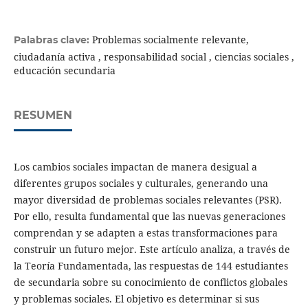
Problemas socialmente relevante,
Palabras clave:
ciudadanía activa , responsabilidad social , ciencias sociales ,
educación secundaria
RESUMEN
Los cambios sociales impactan de manera desigual a
diferentes grupos sociales y culturales, generando una
mayor diversidad de problemas sociales relevantes (PSR).
Por ello, resulta fundamental que las nuevas generaciones
comprendan y se adapten a estas transformaciones para
construir un futuro mejor. Este artículo analiza, a través de
la Teoría Fundamentada, las respuestas de 144 estudiantes
de secundaria sobre su conocimiento de conflictos globales
y problemas sociales. El objetivo es determinar si sus