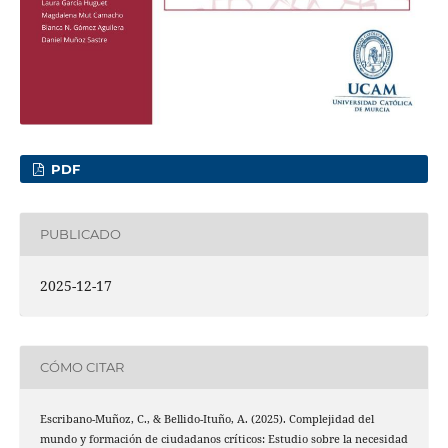
PDF
PUBLICADO
2025-12-17
CÓMO CITAR
Escribano-Muñoz, C., & Bellido-Ituño, A. (2025). Complejidad del
mundo y formación de ciudadanos críticos: Estudio sobre la necesidad