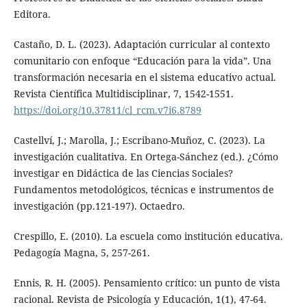
Editora.
Castaño, D. L. (2023). Adaptación curricular al contexto
comunitario con enfoque “Educación para la vida”. Una
transformación necesaria en el sistema educativo actual.
Revista Científica Multidisciplinar, 7, 1542-1551.
https://doi.org/10.37811/cl_rcm.v7i6.8789
Castellví, J.; Marolla, J.; Escribano-Muñoz, C. (2023). La
investigación cualitativa. En Ortega-Sánchez (ed.). ¿Cómo
investigar en Didáctica de las Ciencias Sociales?
Fundamentos metodológicos, técnicas e instrumentos de
investigación (pp.121-197). Octaedro.
Crespillo, E. (2010). La escuela como institución educativa.
Pedagogía Magna, 5, 257-261.
Ennis, R. H. (2005). Pensamiento crítico: un punto de vista
racional. Revista de Psicología y Educación, 1(1), 47-64.