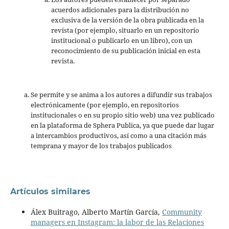
acuerdos adicionales para la distribución no
exclusiva de la versión de la obra publicada en la
revista (por ejemplo, situarlo en un repositorio
institucional o publicarlo en un libro), con un
reconocimiento de su publicación inicial en esta
revista.
Se permite y se anima a los autores a difundir sus trabajos
electrónicamente (por ejemplo, en repositorios
institucionales o en su propio sitio web) una vez publicado
en la plataforma de Sphera Publica, ya que puede dar lugar
a intercambios productivos, así como a una citación más
temprana y mayor de los trabajos publicados
Artículos similares
Álex Buitrago, Alberto Martín García,
Community
managers en Instagram: la labor de las Relaciones