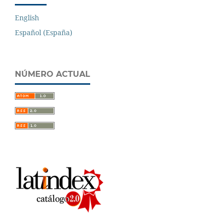
English
Español (España)
NÚMERO ACTUAL