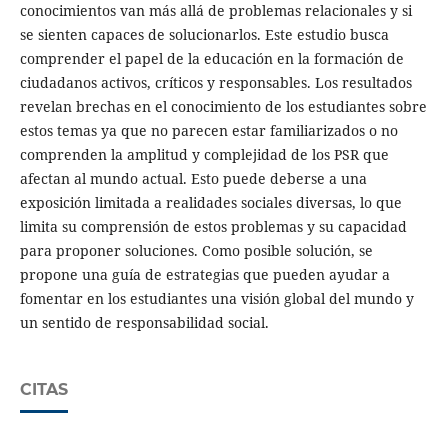
conocimientos van más allá de problemas relacionales y si
se sienten capaces de solucionarlos. Este estudio busca
comprender el papel de la educación en la formación de
ciudadanos activos, críticos y responsables. Los resultados
revelan brechas en el conocimiento de los estudiantes sobre
estos temas ya que no parecen estar familiarizados o no
comprenden la amplitud y complejidad de los PSR que
afectan al mundo actual. Esto puede deberse a una
exposición limitada a realidades sociales diversas, lo que
limita su comprensión de estos problemas y su capacidad
para proponer soluciones. Como posible solución, se
propone una guía de estrategias que pueden ayudar a
fomentar en los estudiantes una visión global del mundo y
un sentido de responsabilidad social.
CITAS