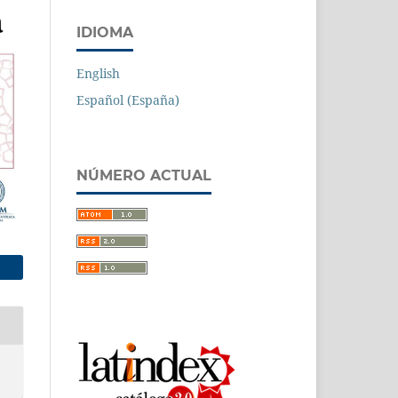
IDIOMA
English
Español (España)
NÚMERO ACTUAL