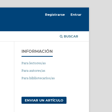
Registrarse
Entrar
BUSCAR
INFORMACIÓN
Para lectores/as
Para autores/as
Para bibliotecarios/as
ENVIAR UN ARTÍCULO