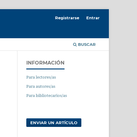
Registrarse
Entrar
BUSCAR
INFORMACIÓN
Para lectores/as
Para autores/as
Para bibliotecarios/as
ENVIAR UN ARTÍCULO