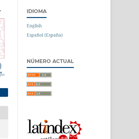
IDIOMA
English
Español (España)
NÚMERO ACTUAL